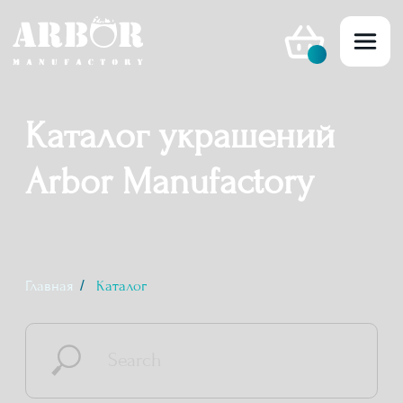
Каталог украшений
Arbor Manufactory
/
Главная
Каталог
Поиск