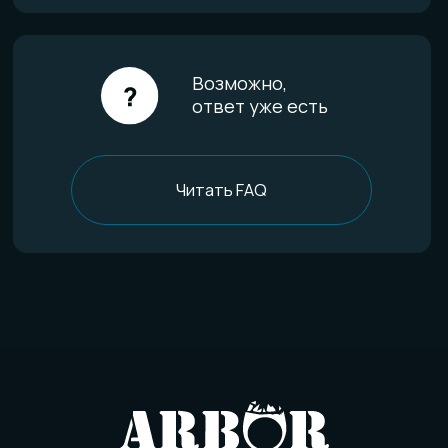
Уход за изделиями
FAQ
Отзывы
О компании
История мастерской
Наши технологии
Команда
Контакты
Политика конфиденциальности
Договор оферты
Товарный знак