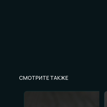
СМОТРИТЕ ТАКЖЕ
FAQ И ГОТОВН
Частые вопросы (