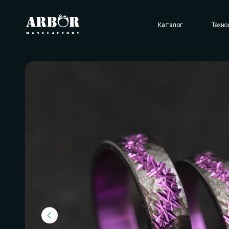
Каталог
Технологии
О нас
Отзывы