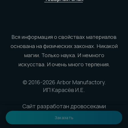
Заказать