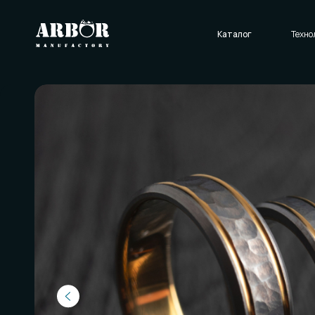
Каталог
Технологии
О нас
Отзывы