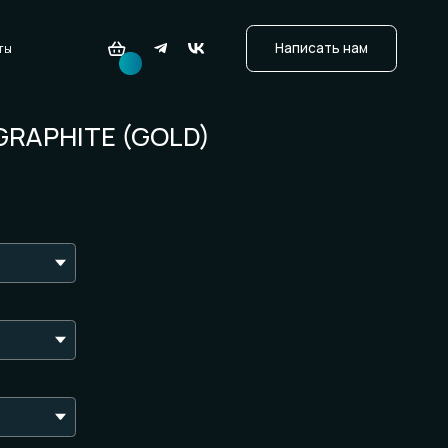
ITE (GOLD)