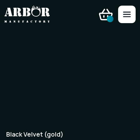
Black Velvet (gold)