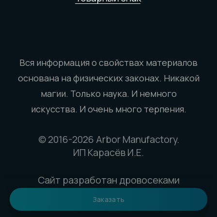
Заказать