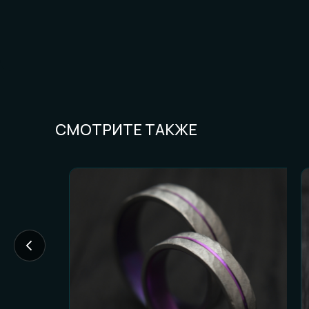
СМОТРИТЕ ТАКЖЕ
FAQ И ГОТОВН
Частые вопросы (