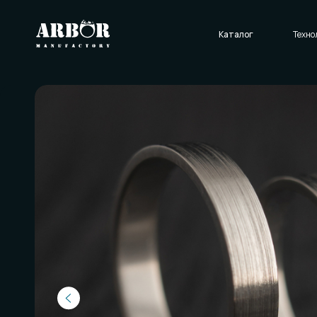
Каталог
Технологии
О нас
Отзывы