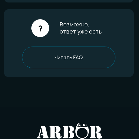
Уход за изделиями
FAQ
Отзывы
О компании
История мастерской
Наши технологии
Команда
Контакты
Политика конфиденциальности
Договор оферты
Товарный знак