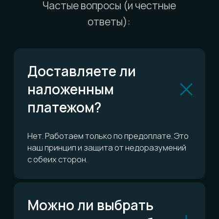
Можно ли обменять
или вернуть?
Сколько это всё
стоит?
ОСТАЛИСЬ ВОПРОСЫ?
Telegram