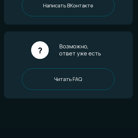
Определение размера
Гарантии качества
Уход за изделиями
FAQ
Отзывы
О компании
История мастерской
Наши технологии
Команда
Контакты
Политика конфиденциальности