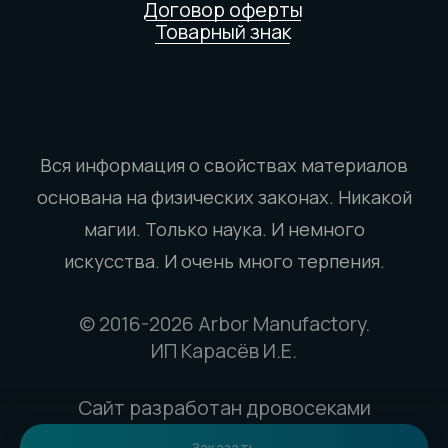
Заказать