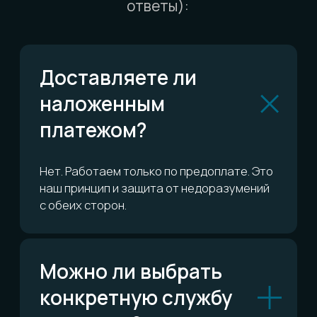
Можно ли обменять
или вернуть?
Сколько это всё
стоит?
ОСТАЛИСЬ ВОПРОСЫ?
Telegram