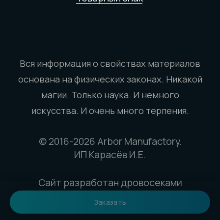
Заказать