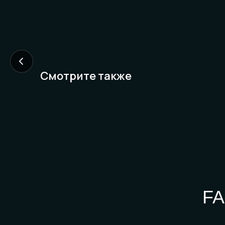
Смотрите также