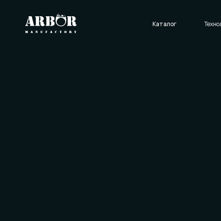
Каталог
Технологии
О нас
Отзывы