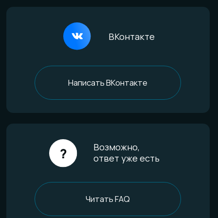
Покупателям
Доставка и оплата
Определение размера
Гарантии качества
Уход за изделиями
FAQ
Отзывы
О компании
История мастерской
Наши технологии
Команда
Контакты