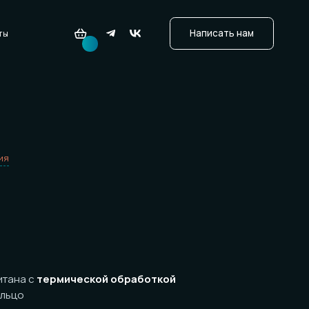
ермической обработкой