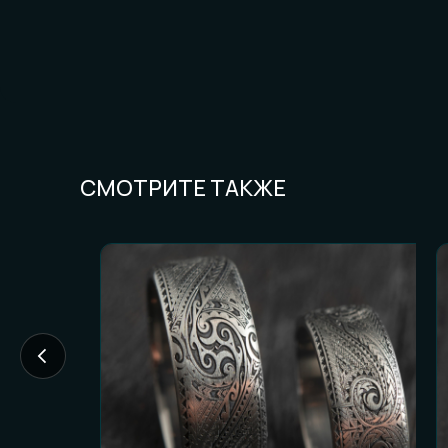
СМОТРИТЕ ТАКЖЕ
FAQ И ГОТОВН
Частые вопросы (