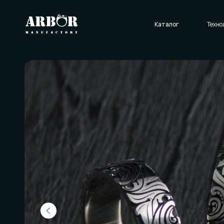
Каталог
Технологии
О нас
Отзывы