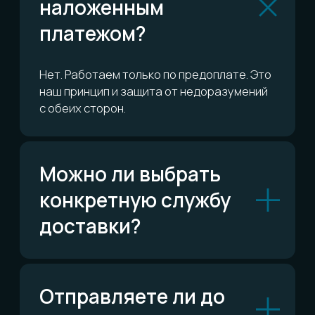
Сколько это всё
стоит?
ОСТАЛИСЬ ВОПРОСЫ?
Telegram
Написать в Telegram