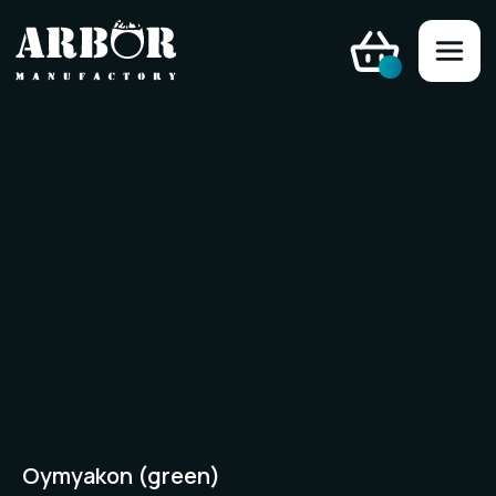
Oymyakon (green)