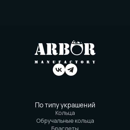
О компании
История мастерской
Наши технологии
Команда
Контакты
Политика конфиденциальности
Договор оферты
Товарный знак