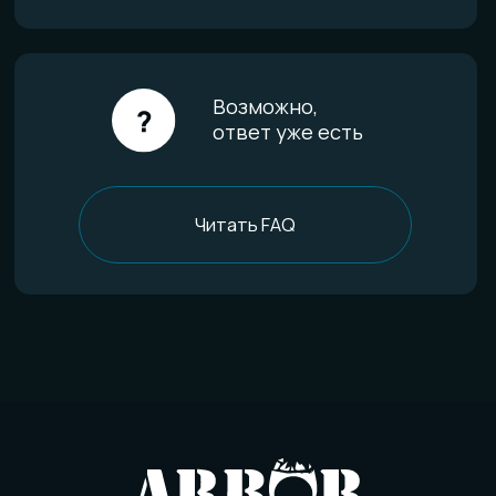
Уход за изделиями
FAQ
Отзывы
О компании
История мастерской
Наши технологии
Команда
Контакты
Политика конфиденциальности
Договор оферты
Товарный знак