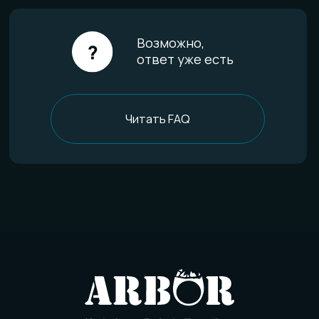
FAQ
Отзывы
О компании
История мастерской
Наши технологии
Команда
Контакты
Политика конфиденциальности
Договор оферты
Товарный знак