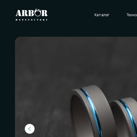
Каталог
Технологии
О нас
Отзывы