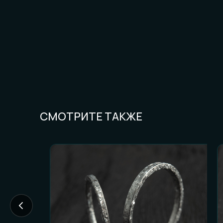
СМОТРИТЕ ТАКЖЕ
FAQ И ГОТОВН
Частые вопросы (