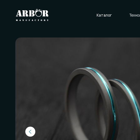
Каталог
Технологии
О нас
Отзывы