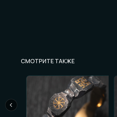
СМОТРИТЕ ТАКЖЕ
FAQ И ГОТОВН
Частые вопросы (