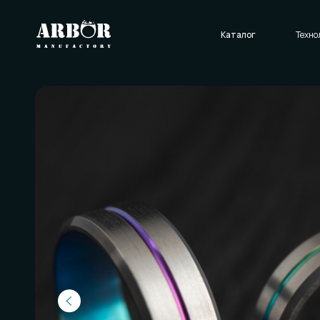
Каталог
Технологии
О нас
Отзывы