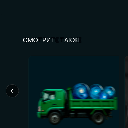
СМОТРИТЕ ТАКЖЕ
FAQ И ГОТОВН
Частые вопросы (