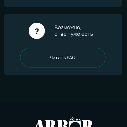
Уход за изделиями
FAQ
Отзывы
О компании
История мастерской
Наши технологии
Команда
Контакты
Политика конфиденциальности
Договор оферты
Товарный знак