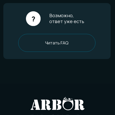
FAQ
Отзывы
О компании
История мастерской
Наши технологии
Команда
Контакты
Политика конфиденциальности
Договор оферты
Товарный знак