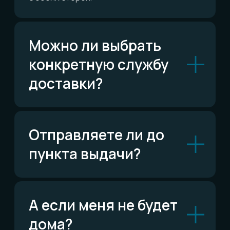
ОСТАЛИСЬ ВОПРОСЫ?
Telegram
Написать в Telegram
ВКонтакте
Написать ВКонтакте