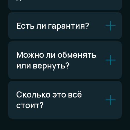
Возможно,
ответ уже есть
Читать FAQ