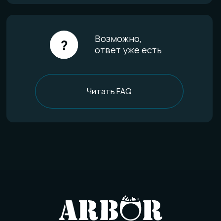
Уход за изделиями
FAQ
Отзывы
О компании
История мастерской
Наши технологии
Команда
Контакты
Политика конфиденциальности
Договор оферты
Товарный знак