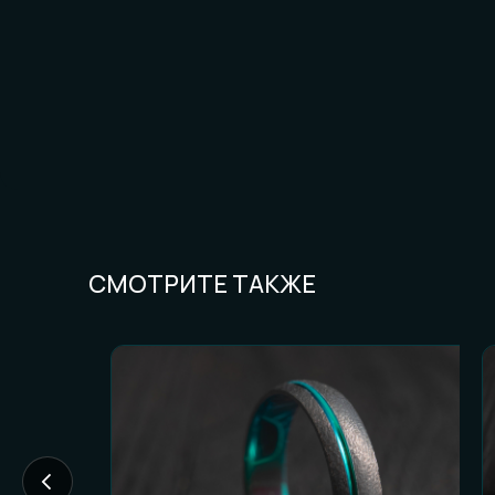
СМОТРИТЕ ТАКЖЕ
FAQ И ГОТОВН
Частые вопросы (