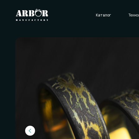
Каталог
Технологии
О нас
Отзывы