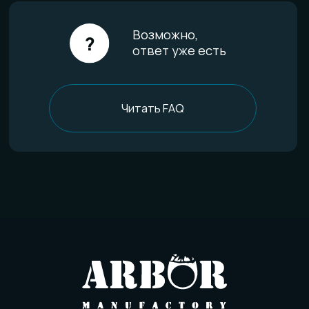
FAQ
Отзывы
О компании
История мастерской
Наши технологии
Команда
Контакты
Политика конфиденциальности
Договор оферты
Товарный знак