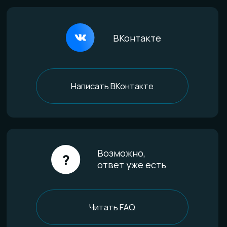
Покупателям
Доставка и оплата
Определение размера
Гарантии качества
Уход за изделиями
FAQ
Отзывы
О компании
История мастерской
Наши технологии
Команда
Контакты