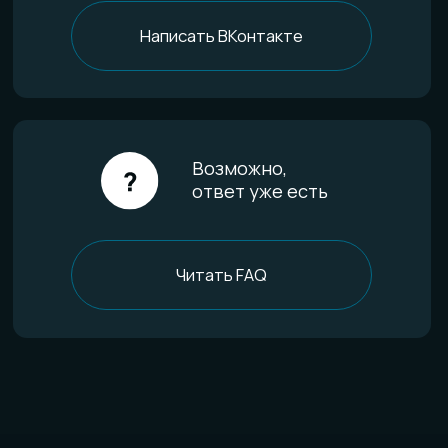
Доставка и оплата
Определение размера
Гарантии качества
Уход за изделиями
FAQ
Отзывы
О компании
История мастерской
Наши технологии
Команда
Контакты