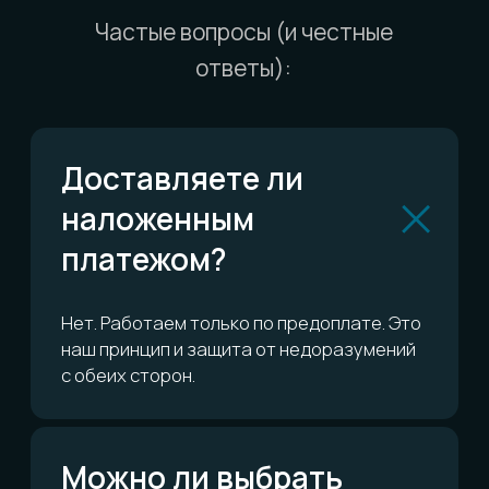
Можно ли обменять
или вернуть?
Сколько это всё
стоит?
ОСТАЛИСЬ ВОПРОСЫ?
Telegram