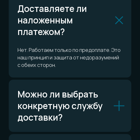
Сколько это всё
стоит?
ОСТАЛИСЬ ВОПРОСЫ?
Telegram
Написать в Telegram