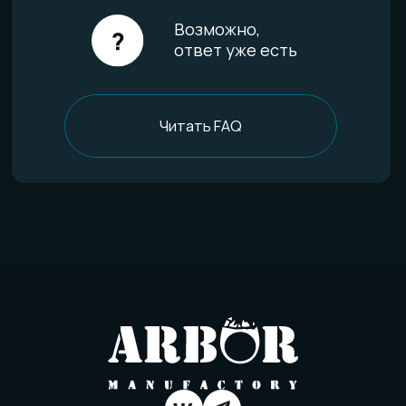
Отзывы
О компании
История мастерской
Наши технологии
Команда
Контакты
Политика конфиденциальности
Договор оферты
Товарный знак