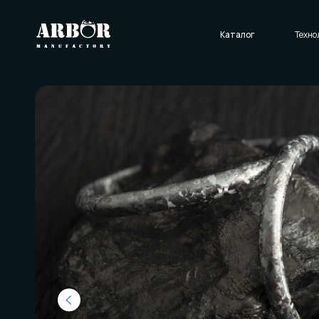
Каталог
Технологии
О нас
Отзывы