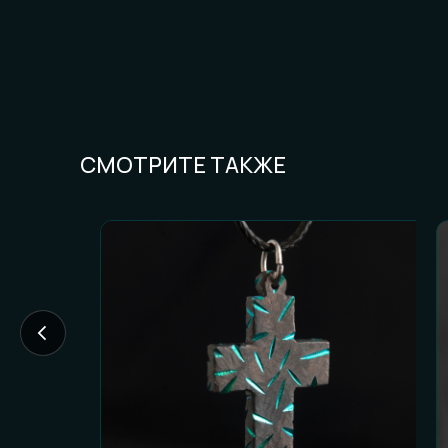
СМОТРИТЕ ТАКЖЕ
FAQ И ГОТОВН
Частые вопросы (