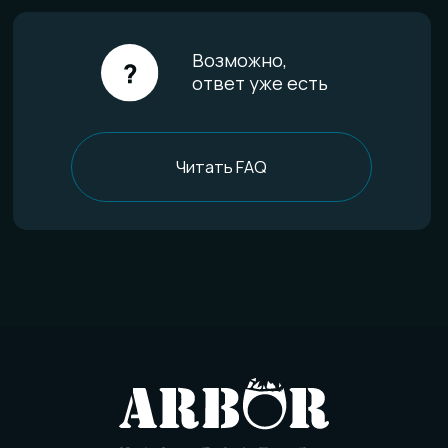
FAQ
Отзывы
О компании
История мастерской
Наши технологии
Команда
Контакты
Политика конфиденциальности
Договор оферты
Товарный знак