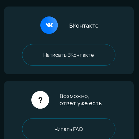
Покупателям
Доставка и оплата
Определение размера
Гарантии качества
Уход за изделиями
FAQ
Отзывы
О компании
История мастерской
Наши технологии
Команда
Контакты