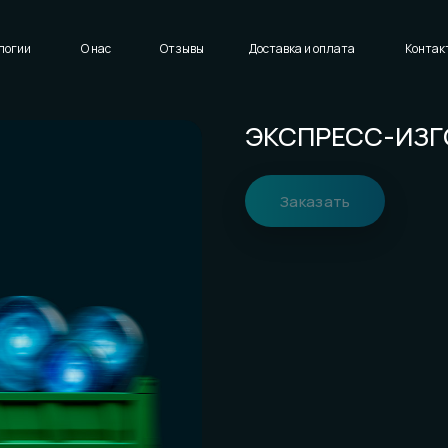
Написать нам
Доставка и оплата
Контакты
ЭКСПРЕСС-ИЗГОТОВ
Заказать