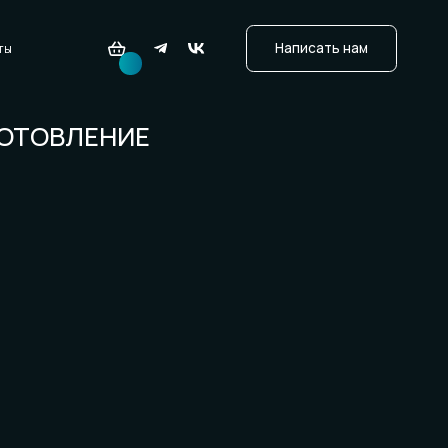
ЛЕНИЕ