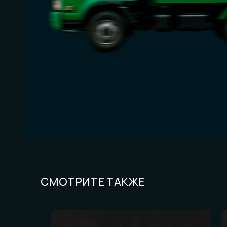
СМОТРИТЕ ТАКЖЕ